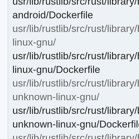
usr/lib/rustlib/src/rust/librar
android/Dockerfile
usr/lib/rustlib/src/rust/libr
linux-gnu/
usr/lib/rustlib/src/rust/libr
linux-gnu/Dockerfile
usr/lib/rustlib/src/rust/libr
unknown-linux-gnu/
usr/lib/rustlib/src/rust/libr
unknown-linux-gnu/Dockerfi
usr/lib/rustlib/src/rust/libra