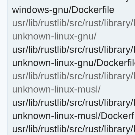
windows-gnu/Dockerfile
usr/lib/rustlib/src/rust/libra
unknown-linux-gnu/
usr/lib/rustlib/src/rust/libra
unknown-linux-gnu/Dockerfi
usr/lib/rustlib/src/rust/libra
unknown-linux-musl/
usr/lib/rustlib/src/rust/libra
unknown-linux-musl/Dockerfi
usr/lib/rustlib/src/rust/libra