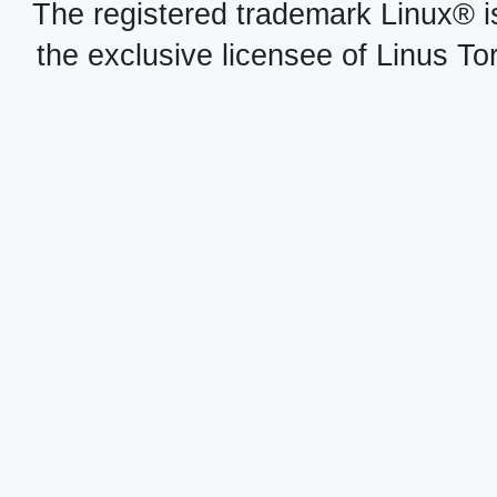
The registered trademark Linux® i
the exclusive licensee of Linus To