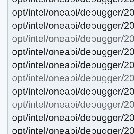
opt/intel/oneapi/debugger/2
opt/intel/oneapi/debugger/2
opt/intel/oneapi/debugger/2
opt/intel/oneapi/debugger/2
opt/intel/oneapi/debugger/2
opt/intel/oneapi/debugger/2
opt/intel/oneapi/debugger/2
opt/intel/oneapi/debugger/20
opt/intel/oneapi/debugger/20
opt/intel/oneapi/debugger/2