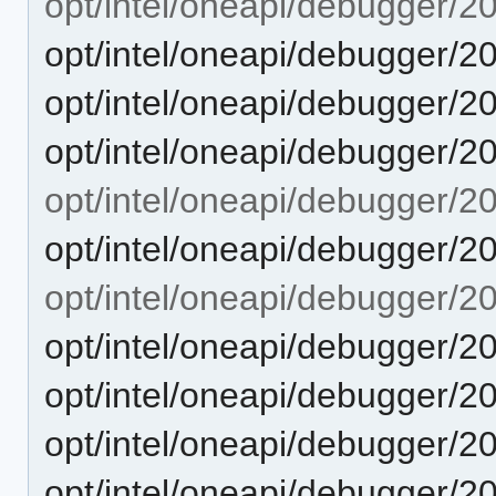
opt/intel/oneapi/debugger/20
opt/intel/oneapi/debugger/20
opt/intel/oneapi/debugger/2
opt/intel/oneapi/debugger/2
opt/intel/oneapi/debugger/2
opt/intel/oneapi/debugger/2
opt/intel/oneapi/debugger/
opt/intel/oneapi/debugger/
opt/intel/oneapi/debugger/
opt/intel/oneapi/debugger/2
opt/intel/oneapi/debugger/2