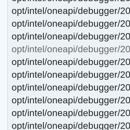
opt/intel/oneapi/debugger/2
opt/intel/oneapi/debugger/20
opt/intel/oneapi/debugger/2
opt/intel/oneapi/debugger/2
opt/intel/oneapi/debugger/2
opt/intel/oneapi/debugger/20
opt/intel/oneapi/debugger/2
opt/intel/oneapi/debugger/2
opt/intel/oneapi/debugger/2
opt/intel/oneapi/debugger/2