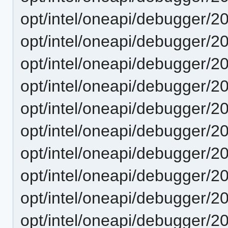
opt/intel/oneapi/debugger/2
opt/intel/oneapi/debugger/2
opt/intel/oneapi/debugger/2
opt/intel/oneapi/debugger/2
opt/intel/oneapi/debugger/2
opt/intel/oneapi/debugger/2
opt/intel/oneapi/debugger/2
opt/intel/oneapi/debugger/2
opt/intel/oneapi/debugger/2
opt/intel/oneapi/debugger/2