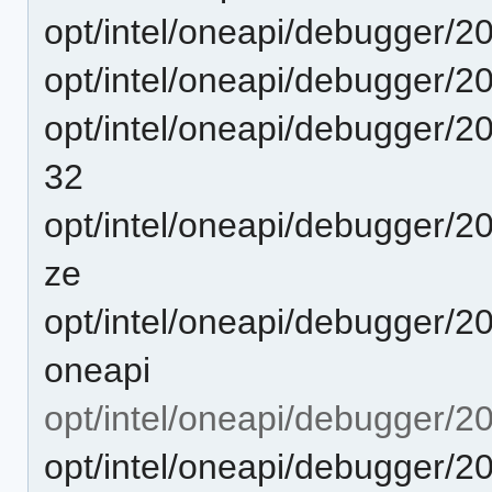
opt/intel/oneapi/debugger/2
opt/intel/oneapi/debugger/2
opt/intel/oneapi/debugger/2
32
opt/intel/oneapi/debugger/2
ze
opt/intel/oneapi/debugger/2
oneapi
opt/intel/oneapi/debugger/2
opt/intel/oneapi/debugger/20