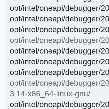
opt/intel/oneapi/debugger/20
opt/intel/oneapi/debugger/2
opt/intel/oneapi/debugger/2
opt/intel/oneapi/debugger/20
opt/intel/oneapi/debugger/20
opt/intel/oneapi/debugger/20
opt/intel/oneapi/debugger/2
opt/intel/oneapi/debugger/20
3.14-x86_64-linux-gnu/
opt/intel/oneapi/debugger/20