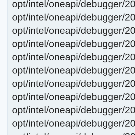
opt/intel/oneapi/debugger/2
opt/intel/oneapi/debugger/2
opt/intel/oneapi/debugger/2
opt/intel/oneapi/debugger/2
opt/intel/oneapi/debugger/2
opt/intel/oneapi/debugger/2
opt/intel/oneapi/debugger/2
opt/intel/oneapi/debugger/2
opt/intel/oneapi/debugger/2
opt/intel/oneapi/debugger/2