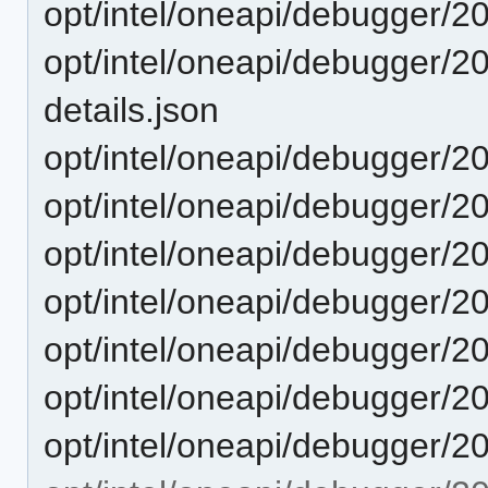
opt/intel/oneapi/debugger/2
opt/intel/oneapi/debugger/20
details.json
opt/intel/oneapi/debugger/2
opt/intel/oneapi/debugger/20
opt/intel/oneapi/debugger/2
opt/intel/oneapi/debugger/2
opt/intel/oneapi/debugger/2
opt/intel/oneapi/debugger/2
opt/intel/oneapi/debugger/2