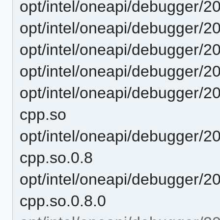
opt/intel/oneapi/debugger/20
opt/intel/oneapi/debugger/20
opt/intel/oneapi/debugger/20
opt/intel/oneapi/debugger/202
opt/intel/oneapi/debugger/20
cpp.so
opt/intel/oneapi/debugger/20
cpp.so.0.8
opt/intel/oneapi/debugger/20
cpp.so.0.8.0