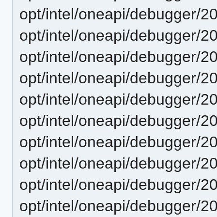
opt/intel/oneapi/debugger/2
opt/intel/oneapi/debugger/2
opt/intel/oneapi/debugger/2
opt/intel/oneapi/debugger/2
opt/intel/oneapi/debugger/2
opt/intel/oneapi/debugger/2
opt/intel/oneapi/debugger/2
opt/intel/oneapi/debugger/2
opt/intel/oneapi/debugger/2
opt/intel/oneapi/debugger/2