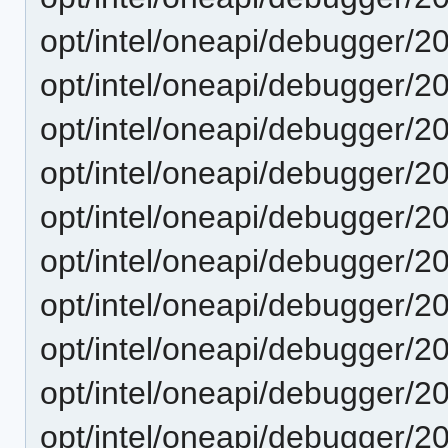
opt/intel/oneapi/debugger/2
opt/intel/oneapi/debugger/2
opt/intel/oneapi/debugger/2
opt/intel/oneapi/debugger/2
opt/intel/oneapi/debugger/2
opt/intel/oneapi/debugger/
opt/intel/oneapi/debugger/2
opt/intel/oneapi/debugger/2
opt/intel/oneapi/debugger/2
opt/intel/oneapi/debugger/2