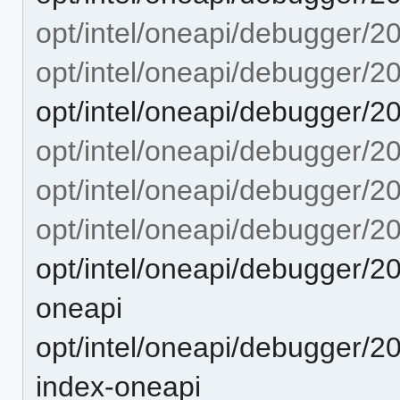
opt/intel/oneapi/debugger/20
opt/intel/oneapi/debugger/2
opt/intel/oneapi/debugger/2
opt/intel/oneapi/debugger/20
opt/intel/oneapi/debugger/2
opt/intel/oneapi/debugger/2
opt/intel/oneapi/debugger/2
oneapi
opt/intel/oneapi/debugger/2
index-oneapi