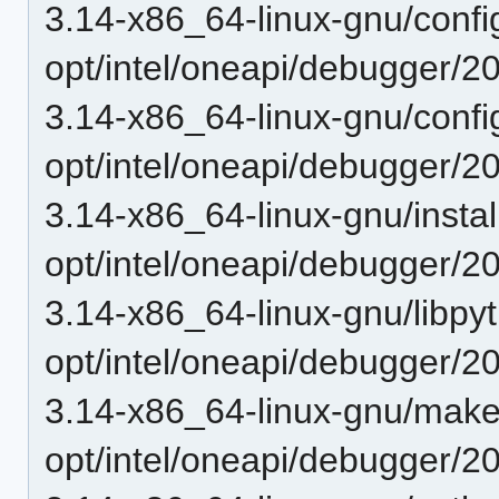
3.14-x86_64-linux-gnu/confi
opt/intel/oneapi/debugger/20
3.14-x86_64-linux-gnu/config
opt/intel/oneapi/debugger/20
3.14-x86_64-linux-gnu/instal
opt/intel/oneapi/debugger/20
3.14-x86_64-linux-gnu/libpy
opt/intel/oneapi/debugger/20
3.14-x86_64-linux-gnu/mak
opt/intel/oneapi/debugger/20