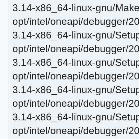
3.14-x86_64-linux-gnu/Makef
opt/intel/oneapi/debugger/20
3.14-x86_64-linux-gnu/Setu
opt/intel/oneapi/debugger/20
3.14-x86_64-linux-gnu/Setu
opt/intel/oneapi/debugger/20
3.14-x86_64-linux-gnu/Setup
opt/intel/oneapi/debugger/20
3.14-x86_64-linux-gnu/Setup
opt/intel/oneapi/debugger/20