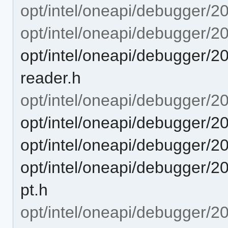
opt/intel/oneapi/debugger/2
opt/intel/oneapi/debugger/2
opt/intel/oneapi/debugger/20
reader.h
opt/intel/oneapi/debugger/2
opt/intel/oneapi/debugger/20
opt/intel/oneapi/debugger/2
opt/intel/oneapi/debugger/20
pt.h
opt/intel/oneapi/debugger/20