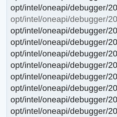
opt/intel/oneapi/debugger/2
opt/intel/oneapi/debugger/2
opt/intel/oneapi/debugger/2
opt/intel/oneapi/debugger/
opt/intel/oneapi/debugger/2
opt/intel/oneapi/debugger/
opt/intel/oneapi/debugger/2
opt/intel/oneapi/debugger/2
opt/intel/oneapi/debugger/20
opt/intel/oneapi/debugger/2