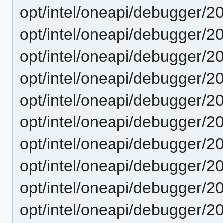
opt/intel/oneapi/debugger/2
opt/intel/oneapi/debugger/2
opt/intel/oneapi/debugger/2
opt/intel/oneapi/debugger/20
opt/intel/oneapi/debugger/20
opt/intel/oneapi/debugger/2
opt/intel/oneapi/debugger/2
opt/intel/oneapi/debugger/2
opt/intel/oneapi/debugger/2
opt/intel/oneapi/debugger/2