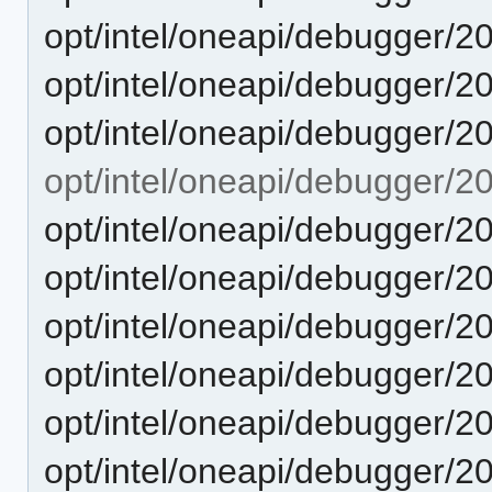
opt/intel/oneapi/debugger/2
opt/intel/oneapi/debugger/2
opt/intel/oneapi/debugger/2
opt/intel/oneapi/debugger/2
opt/intel/oneapi/debugger/20
opt/intel/oneapi/debugger/2
opt/intel/oneapi/debugger/2
opt/intel/oneapi/debugger/2
opt/intel/oneapi/debugger/2
opt/intel/oneapi/debugger/