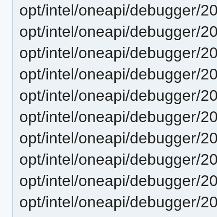
opt/intel/oneapi/debugger/2
opt/intel/oneapi/debugger/2
opt/intel/oneapi/debugger/2
opt/intel/oneapi/debugger/2
opt/intel/oneapi/debugger/2
opt/intel/oneapi/debugger/2
opt/intel/oneapi/debugger/2
opt/intel/oneapi/debugger/2
opt/intel/oneapi/debugger/2
opt/intel/oneapi/debugger/2