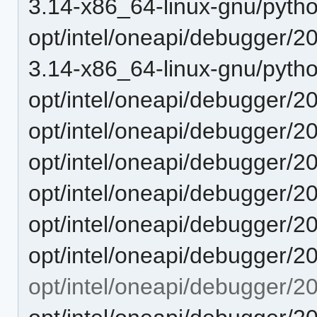
3.14-x86_64-linux-gnu/pytho
opt/intel/oneapi/debugger/20
3.14-x86_64-linux-gnu/pyth
opt/intel/oneapi/debugger/2
opt/intel/oneapi/debugger/20
opt/intel/oneapi/debugger/2
opt/intel/oneapi/debugger/2
opt/intel/oneapi/debugger/2
opt/intel/oneapi/debugger/2
opt/intel/oneapi/debugger/2