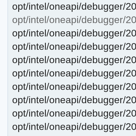
opt/intel/oneapi/debugger/2
opt/intel/oneapi/debugger/2
opt/intel/oneapi/debugger/2
opt/intel/oneapi/debugger/
opt/intel/oneapi/debugger/2
opt/intel/oneapi/debugger/2
opt/intel/oneapi/debugger/
opt/intel/oneapi/debugger/2
opt/intel/oneapi/debugger/2
opt/intel/oneapi/debugger/2