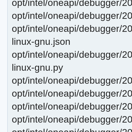
opt/intel/oneapi/debugger/20
opt/intel/oneapi/debugger/2
opt/intel/oneapi/debugger/2
linux-gnu.json
opt/intel/oneapi/debugger/2
linux-gnu.py
opt/intel/oneapi/debugger/2
opt/intel/oneapi/debugger/2
opt/intel/oneapi/debugger/2
opt/intel/oneapi/debugger/20