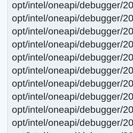
opt/intel/oneapi/debugger/2
opt/intel/oneapi/debugger/2
opt/intel/oneapi/debugger/2
opt/intel/oneapi/debugger/2
opt/intel/oneapi/debugger/2
opt/intel/oneapi/debugger/2
opt/intel/oneapi/debugger/2
opt/intel/oneapi/debugger/20
opt/intel/oneapi/debugger/2
opt/intel/oneapi/debugger/