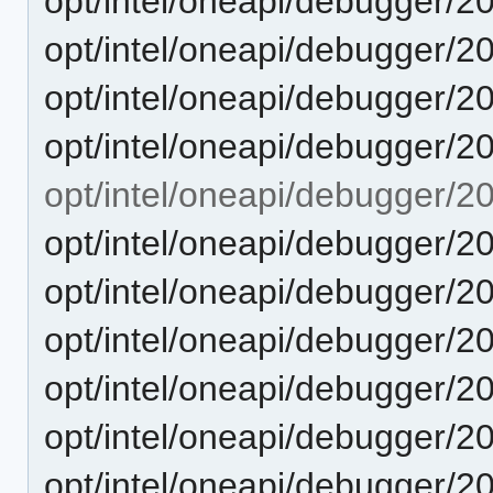
opt/intel/oneapi/debugger/2
opt/intel/oneapi/debugger/2
opt/intel/oneapi/debugger/2
opt/intel/oneapi/debugger/2
opt/intel/oneapi/debugger/2
opt/intel/oneapi/debugger/
opt/intel/oneapi/debugger/2
opt/intel/oneapi/debugger/2
opt/intel/oneapi/debugger/2
opt/intel/oneapi/debugger/2
opt/intel/oneapi/debugger/2