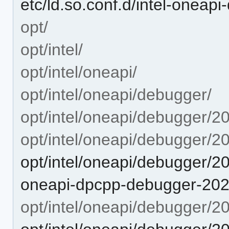
etc/ld.so.conf.d/intel-oneap
opt/
opt/intel/
opt/intel/oneapi/
opt/intel/oneapi/debugger/
opt/intel/oneapi/debugger/2
opt/intel/oneapi/debugger/202
opt/intel/oneapi/debugger/202
oneapi-dpcpp-debugger-2026.
opt/intel/oneapi/debugger/20