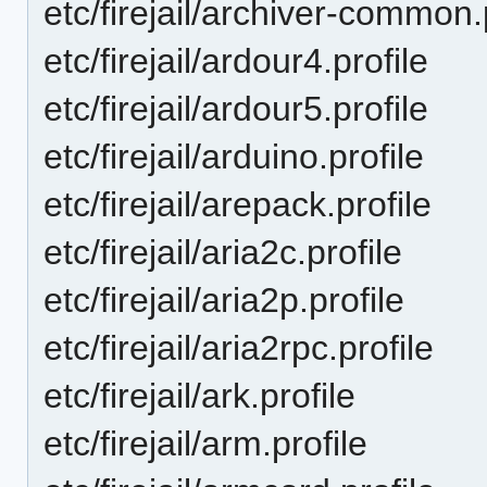
etc/firejail/archiver-common.
etc/firejail/ardour4.profile
etc/firejail/ardour5.profile
etc/firejail/arduino.profile
etc/firejail/arepack.profile
etc/firejail/aria2c.profile
etc/firejail/aria2p.profile
etc/firejail/aria2rpc.profile
etc/firejail/ark.profile
etc/firejail/arm.profile