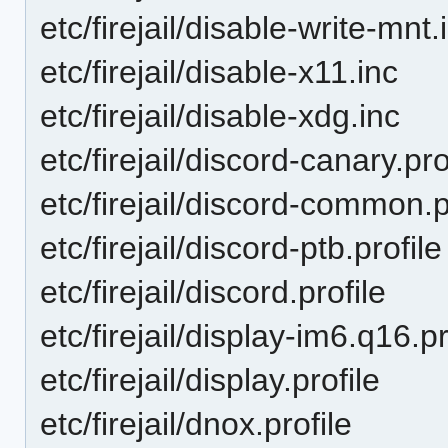
etc/firejail/disable-write-mnt.
etc/firejail/disable-x11.inc
etc/firejail/disable-xdg.inc
etc/firejail/discord-canary.pro
etc/firejail/discord-common.p
etc/firejail/discord-ptb.profile
etc/firejail/discord.profile
etc/firejail/display-im6.q16.pr
etc/firejail/display.profile
etc/firejail/dnox.profile