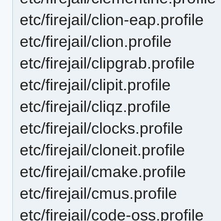
etc/firejail/clion-eap.profile
etc/firejail/clion.profile
etc/firejail/clipgrab.profile
etc/firejail/clipit.profile
etc/firejail/cliqz.profile
etc/firejail/clocks.profile
etc/firejail/cloneit.profile
etc/firejail/cmake.profile
etc/firejail/cmus.profile
etc/firejail/code-oss.profile