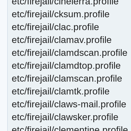
etc/firejail/cinelerra.profile
etc/firejail/cksum.profile
etc/firejail/clac.profile
etc/firejail/clamav.profile
etc/firejail/clamdscan.profile
etc/firejail/clamdtop.profile
etc/firejail/clamscan.profile
etc/firejail/clamtk.profile
etc/firejail/claws-mail.profile
etc/firejail/clawsker.profile
etc/firejail/clementine.profile