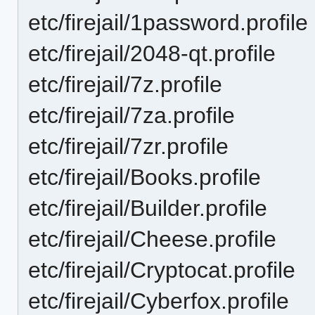
etc/firejail/1password.profile
etc/firejail/2048-qt.profile
etc/firejail/7z.profile
etc/firejail/7za.profile
etc/firejail/7zr.profile
etc/firejail/Books.profile
etc/firejail/Builder.profile
etc/firejail/Cheese.profile
etc/firejail/Cryptocat.profile
etc/firejail/Cyberfox.profile