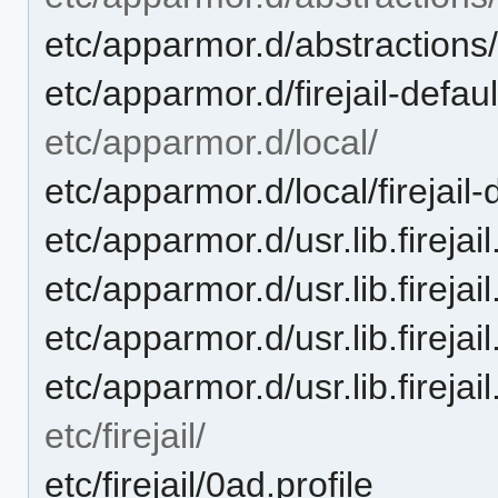
etc/apparmor.d/abstractions/
etc/apparmor.d/firejail-defaul
etc/apparmor.d/local/
etc/apparmor.d/local/firejail-
etc/apparmor.d/usr.lib.firejail
etc/apparmor.d/usr.lib.firejai
etc/apparmor.d/usr.lib.firejai
etc/apparmor.d/usr.lib.firejail
etc/firejail/
etc/firejail/0ad.profile