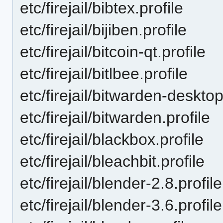
etc/firejail/bibtex.profile
etc/firejail/bijiben.profile
etc/firejail/bitcoin-qt.profile
etc/firejail/bitlbee.profile
etc/firejail/bitwarden-desktop
etc/firejail/bitwarden.profile
etc/firejail/blackbox.profile
etc/firejail/bleachbit.profile
etc/firejail/blender-2.8.profile
etc/firejail/blender-3.6.profile