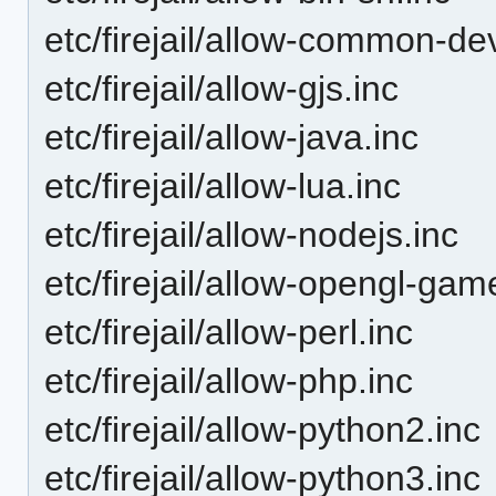
etc/firejail/allow-common-dev
etc/firejail/allow-gjs.inc
etc/firejail/allow-java.inc
etc/firejail/allow-lua.inc
etc/firejail/allow-nodejs.inc
etc/firejail/allow-opengl-gam
etc/firejail/allow-perl.inc
etc/firejail/allow-php.inc
etc/firejail/allow-python2.inc
etc/firejail/allow-python3.inc