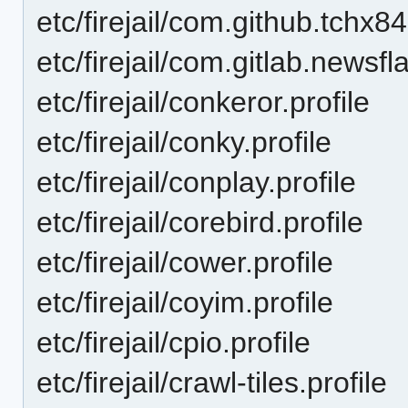
etc/firejail/com.github.tchx84
etc/firejail/com.gitlab.newsfl
etc/firejail/conkeror.profile
etc/firejail/conky.profile
etc/firejail/conplay.profile
etc/firejail/corebird.profile
etc/firejail/cower.profile
etc/firejail/coyim.profile
etc/firejail/cpio.profile
etc/firejail/crawl-tiles.profile