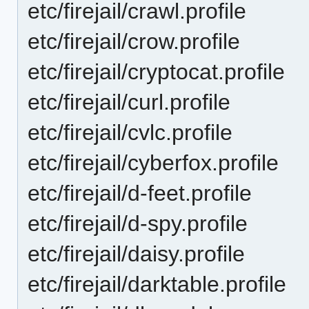
etc/firejail/crawl.profile
etc/firejail/crow.profile
etc/firejail/cryptocat.profile
etc/firejail/curl.profile
etc/firejail/cvlc.profile
etc/firejail/cyberfox.profile
etc/firejail/d-feet.profile
etc/firejail/d-spy.profile
etc/firejail/daisy.profile
etc/firejail/darktable.profile