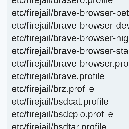
etc/firejail/brave-browser-bet
etc/firejail/brave-browser-dev
etc/firejail/brave-browser-nigh
etc/firejail/brave-browser-sta
etc/firejail/brave-browser.prof
etc/firejail/brave.profile
etc/firejail/brz.profile
etc/firejail/bsdcat.profile
etc/firejail/bsdcpio.profile
etc/firejail/bsdtar.profile