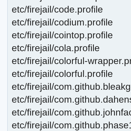
etc/firejail/code.profile
etc/firejail/codium.profile
etc/firejail/cointop.profile
etc/firejail/cola.profile
etc/firejail/colorful-wrapper.p
etc/firejail/colorful.profile
etc/firejail/com.github.bleakg
etc/firejail/com.github.dahe
etc/firejail/com.github.johnfa
etc/firejail/com.github.phas