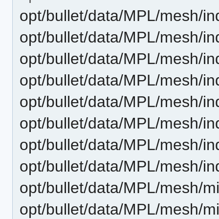
opt/bullet/data/MPL/mesh/in
opt/bullet/data/MPL/mesh/ind
opt/bullet/data/MPL/mesh/in
opt/bullet/data/MPL/mesh/ind
opt/bullet/data/MPL/mesh/in
opt/bullet/data/MPL/mesh/ind
opt/bullet/data/MPL/mesh/in
opt/bullet/data/MPL/mesh/ind
opt/bullet/data/MPL/mesh/mi
opt/bullet/data/MPL/mesh/mid