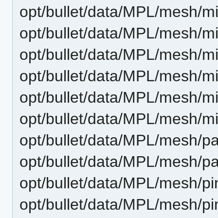
opt/bullet/data/MPL/mesh/mi
opt/bullet/data/MPL/mesh/mid
opt/bullet/data/MPL/mesh/mi
opt/bullet/data/MPL/mesh/mid
opt/bullet/data/MPL/mesh/mi
opt/bullet/data/MPL/mesh/mid
opt/bullet/data/MPL/mesh/pa
opt/bullet/data/MPL/mesh/pal
opt/bullet/data/MPL/mesh/pin
opt/bullet/data/MPL/mesh/pin